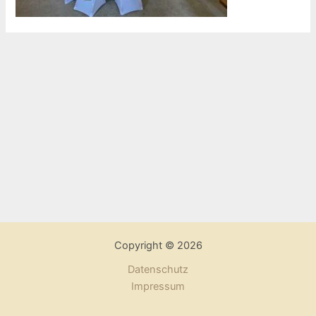
Copyright © 2026
Datenschutz
Impressum