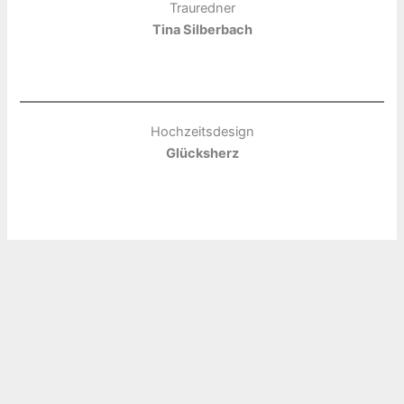
Trauredner
Tina Silberbach
Hochzeitsdesign
Glücksherz