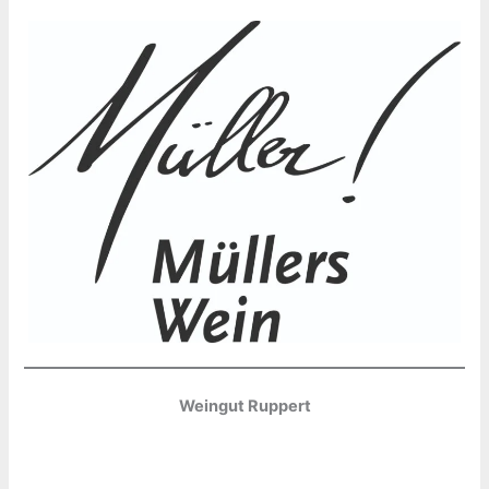
Weingut Ruppert