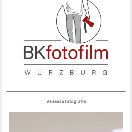
Vanessa fotografie