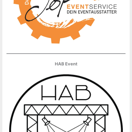
HAB Event