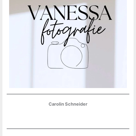
Carolin Schneider