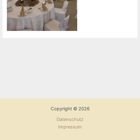
Copyright © 2026
Datenschutz
Impressum