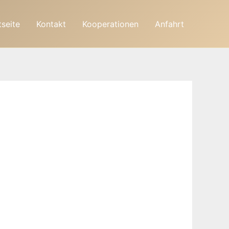
tseite
Kontakt
Kooperationen
Anfahrt