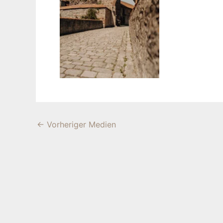
←
Vorheriger Medien