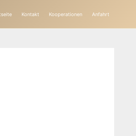
tseite
Kontakt
Kooperationen
Anfahrt