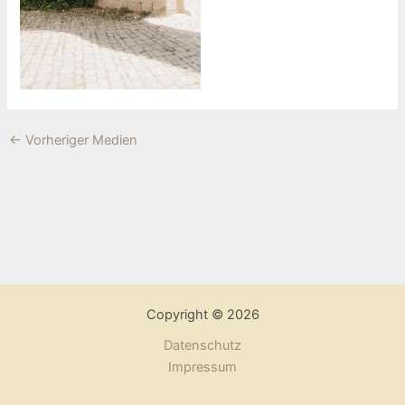
←
Vorheriger Medien
Copyright © 2026
Datenschutz
Impressum